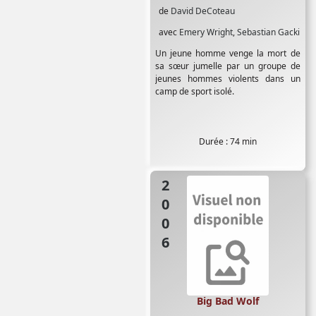
de
David DeCoteau
avec
Emery Wright
,
Sebastian Gacki
Un jeune homme venge la mort de
sa sœur jumelle par un groupe de
jeunes hommes violents dans un
camp de sport isolé.
Durée : 74 min
2006
Big Bad Wolf