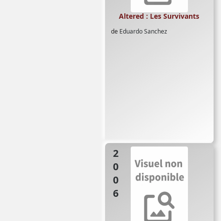
Altered : Les Survivants
de
Eduardo Sanchez
2006