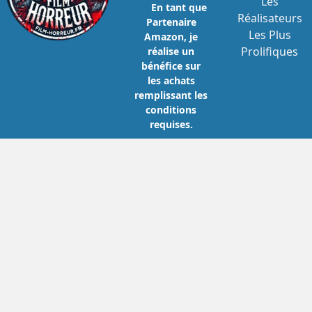
Les
En tant que
Réalisateurs
Partenaire
Les Plus
Amazon, je
Prolifiques
réalise un
bénéfice sur
les achats
remplissant les
conditions
requises.