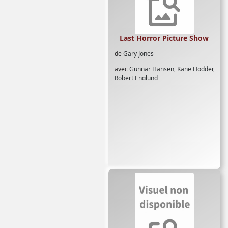
Last Horror Picture Show
de
Gary Jones
avec
Gunnar Hansen
,
Kane Hodder
,
Robert Englund