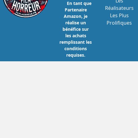
Les
En tant que
Réalisateurs
Partenaire
Les Plus
Amazon, je
Prolifiques
réalise un
bénéfice sur
les achats
remplissant les
conditions
requises.