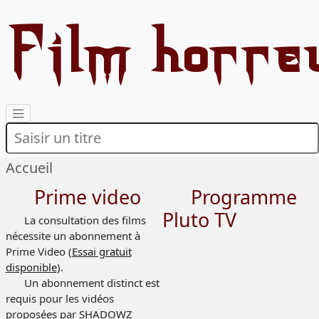
Film horre
Accueil
Prime video
Programme
Pluto TV
La consultation des films
nécessite un abonnement à
Prime Video (
Essai gratuit
disponible
).
Un abonnement distinct est
requis pour les vidéos
proposées par SHADOWZ