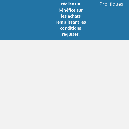
Prolifiques
réalise un
bénéfice sur
les achats
remplissant les
conditions
requises.