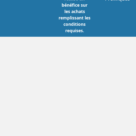
bénéfice sur
les achats
remplissant les
conditions
requises.