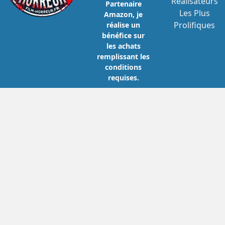
Réalisateurs
Partenaire
Les Plus
Amazon, je
Prolifiques
réalise un
bénéfice sur
les achats
remplissant les
conditions
requises.