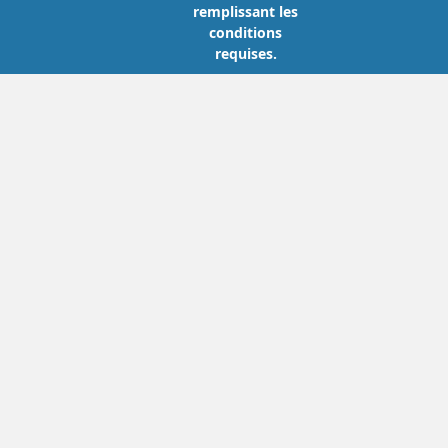
remplissant les
conditions
requises.