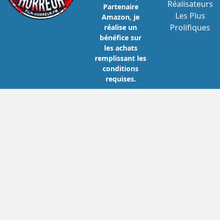
Réalisateurs
Partenaire
Les Plus
Amazon, je
Prolifiques
réalise un
bénéfice sur
les achats
remplissant les
conditions
requises.