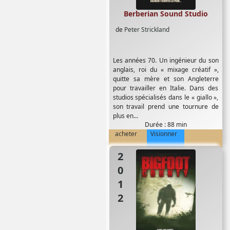
Berberian Sound Studio
de
Peter Strickland
Les années 70. Un ingénieur du son
anglais, roi du « mixage créatif »,
quitte sa mère et son Angleterre
pour travailler en Italie. Dans des
studios spécialisés dans le « giallo »,
son travail prend une tournure de
plus en...
Durée : 88 min
acheter
Visionner
2012