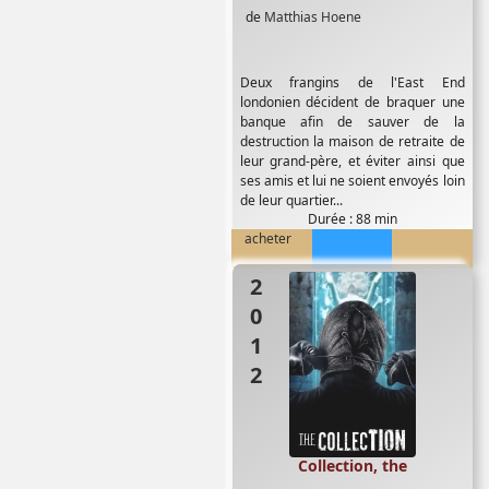
de
Matthias Hoene
Deux frangins de l'East End
londonien décident de braquer une
banque afin de sauver de la
destruction la maison de retraite de
leur grand-père, et éviter ainsi que
ses amis et lui ne soient envoyés loin
de leur quartier...
Durée : 88 min
acheter
2012
Collection, the