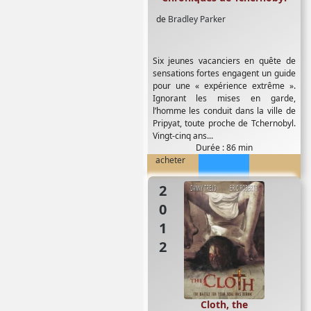
de
Bradley Parker
Six jeunes vacanciers en quête de
sensations fortes engagent un guide
pour une « expérience extrême ».
Ignorant les mises en garde,
l’homme les conduit dans la ville de
Pripyat, toute proche de Tchernobyl.
Vingt-cinq ans...
Durée : 86 min
acheter
2012
Cloth, the