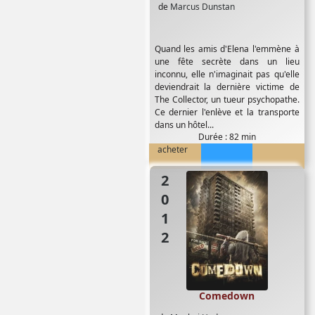
de
Marcus Dunstan
Quand les amis d'Elena l'emmène à
une fête secrète dans un lieu
inconnu, elle n'imaginait pas qu'elle
deviendrait la dernière victime de
The Collector, un tueur psychopathe.
Ce dernier l'enlève et la transporte
dans un hôtel...
Durée : 82 min
acheter
2012
Comedown