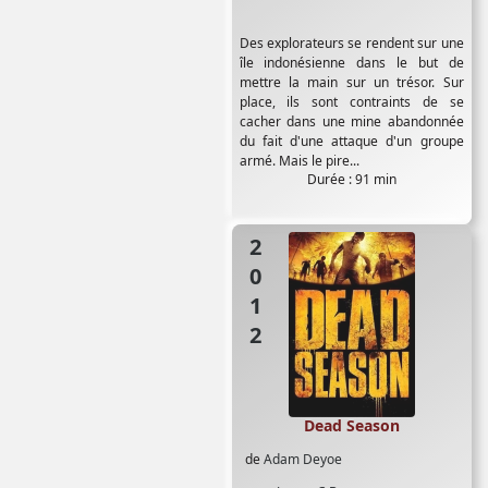
Des explorateurs se rendent sur une
île indonésienne dans le but de
mettre la main sur un trésor. Sur
place, ils sont contraints de se
cacher dans une mine abandonnée
du fait d'une attaque d'un groupe
armé. Mais le pire...
Durée : 91 min
2012
Dead Season
de
Adam Deyoe