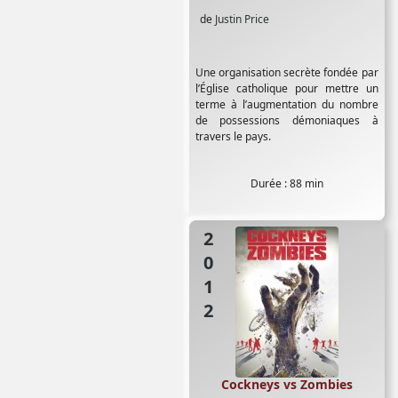
de
Justin Price
Une organisation secrète fondée par
l’Église catholique pour mettre un
terme à l’augmentation du nombre
de possessions démoniaques à
travers le pays.
Durée : 88 min
2012
Cockneys vs Zombies