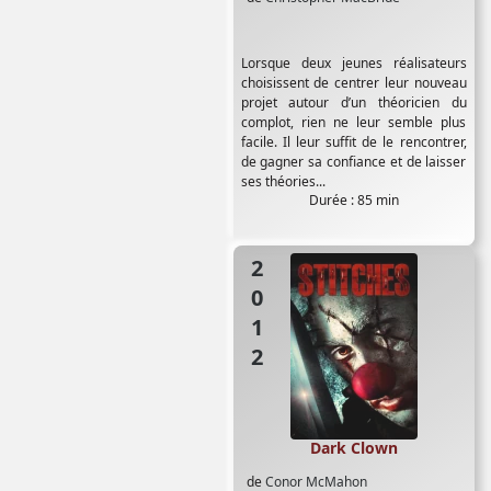
Lorsque deux jeunes réalisateurs
choisissent de centrer leur nouveau
projet autour d’un théoricien du
complot, rien ne leur semble plus
facile. Il leur suffit de le rencontrer,
de gagner sa confiance et de laisser
ses théories...
Durée : 85 min
2012
Dark Clown
de
Conor McMahon