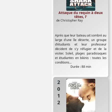
Attaque du requin à deux
têtes, l'
de
Christopher Ray
Après que leur bateau ait sombré au
large d'une île déserte, un groupe
d'étudiants et leur professeur
décident de s'y réfugier et de la
visiter. Soleil, plages paradisiaques
et étudiantes en bikinis : toutes les
conditions...
Durée : 88 min
2012