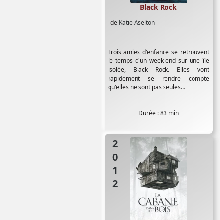
Black Rock
de
Katie Aselton
Trois amies d'enfance se retrouvent
le temps d'un week-end sur une île
isolée, Black Rock. Elles vont
rapidement se rendre compte
qu'elles ne sont pas seules…
Durée : 83 min
2012