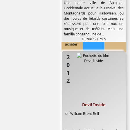
Une petite ville de Virginie-
Occidentale accueille le Festival des
Montagnards pour Halloween, où
des foules de fêtards costumés se
réunissent pour une folle nuit de
musique et de méfaits. Mais une
famille consanguine de...
Durée : 91 min
acheter
2012
Devil Inside
de
William Brent Bell