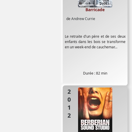
Barricade
de
Andrew Currie
Le retraite d'un père et de ses deux
enfants dans les bois se transforme
en un week-end de cauchemar…
Durée : 82 min
2012