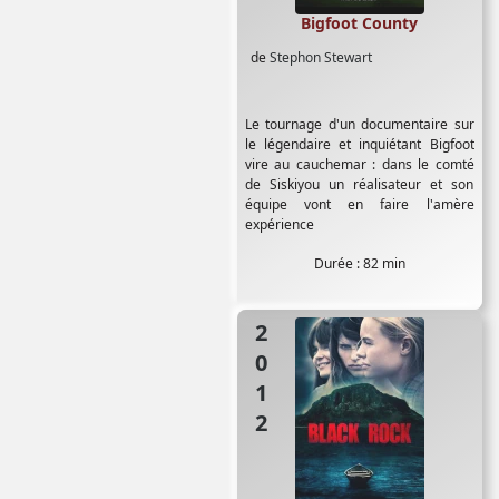
Bigfoot County
de
Stephon Stewart
Le tournage d'un documentaire sur
le légendaire et inquiétant Bigfoot
vire au cauchemar : dans le comté
de Siskiyou un réalisateur et son
équipe vont en faire l'amère
expérience
Durée : 82 min
2012