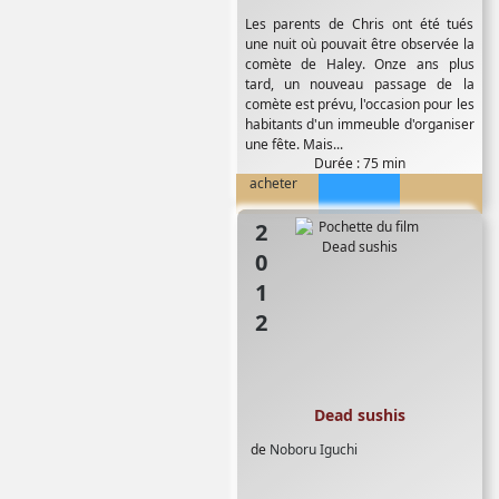
Les parents de Chris ont été tués
une nuit où pouvait être observée la
comète de Haley. Onze ans plus
tard, un nouveau passage de la
comète est prévu, l'occasion pour les
habitants d'un immeuble d'organiser
une fête. Mais...
Durée : 75 min
acheter
2012
Dead sushis
de
Noboru Iguchi