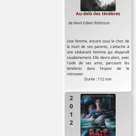
Au-delà des ténèbres
de
Mark Edwin Robinson
Une femme, encore sous le choc de
la mort de ses parents, s'attache à
une séduisant homme qui disparaît
soudainement. Elle devra alors, avec
l'aide de ses amis, parcourir les
ténèbres dans l'espoir de le
retrouver.
Durée : 112 min
2012