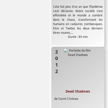
Cela fait plus d'un an que l’Épidémie
s'est déclarée. Notre société s'est
effondrée et le monde a sombré
dans le chaos, transformant les
humains en cadavres zombiesques.
Elvis et Twitter, les deux derniers
êtres vivants,...
Durée : 85 min
2012
Dead Shadows
de
David Cholewa