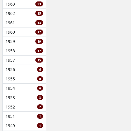
1963
23
1962
15
1961
13
1960
17
1959
19
1958
17
1957
15
1956
6
1955
8
1954
6
1953
3
1952
2
1951
1
1949
1