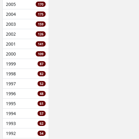
2005
170
2004
175
2003
159
2002
126
2001
141
2000
109
1999
87
1998
82
1997
52
1996
48
1995
61
1994
57
1993
62
1992
54