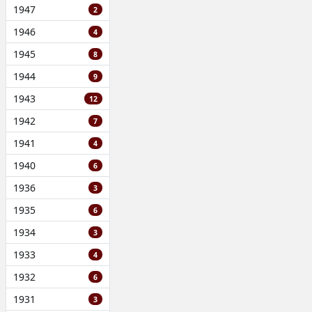
1947
2
1946
4
1945
8
1944
9
1943
12
1942
7
1941
4
1940
6
1936
3
1935
6
1934
3
1933
4
1932
6
1931
3