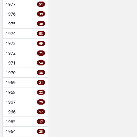
1977
51
1976
39
1975
30
1974
53
1973
69
1972
71
1971
54
1970
38
1969
21
1968
22
1967
29
1966
17
1965
17
1964
28