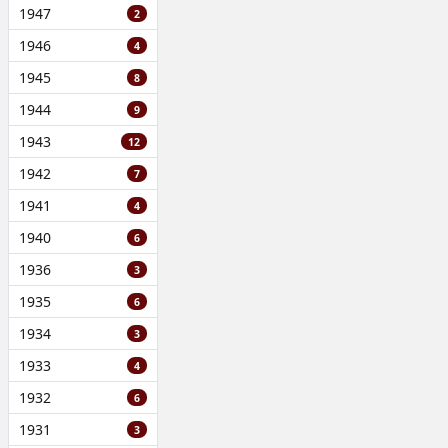
1947
2
1946
4
1945
8
1944
9
1943
12
1942
7
1941
4
1940
6
1936
3
1935
6
1934
3
1933
4
1932
6
1931
3