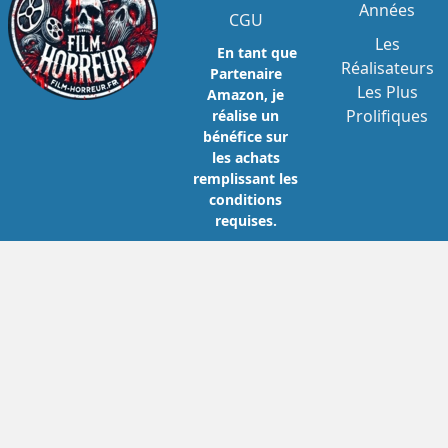
Années
CGU
Les
En tant que
Réalisateurs
Partenaire
Les Plus
Amazon, je
Prolifiques
réalise un
bénéfice sur
les achats
remplissant les
conditions
requises.