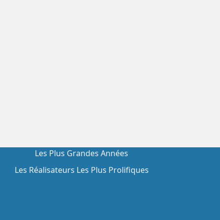
Les Plus Grandes Années
Les Réalisateurs Les Plus Prolifiques