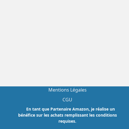
Mentions Légales
CGU
En tant que Partenaire Amazon, je réalise un
bénéfice sur les achats remplissant les conditions
requises.