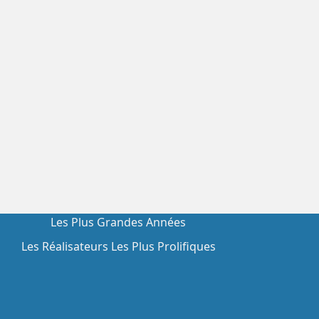
Les Plus Grandes Années
Les Réalisateurs Les Plus Prolifiques