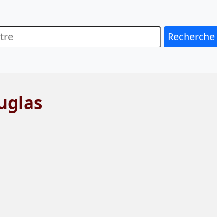
Recherche
uglas