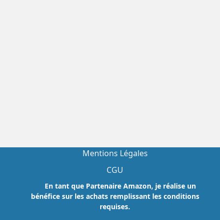
Mentions Légales
CGU
En tant que Partenaire Amazon, je réalise un
bénéfice sur les achats remplissant les conditions
requises.