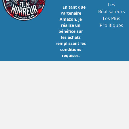
Les
En tant que
Réalisateurs
Partenaire
Les Plus
Amazon, je
Prolifiques
réalise un
bénéfice sur
les achats
remplissant les
conditions
requises.