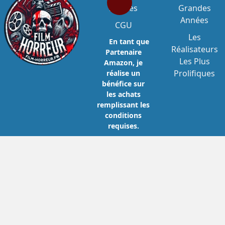
Légales
Grandes
Années
CGU
Les
En tant que
Réalisateurs
Partenaire
Les Plus
Amazon, je
Prolifiques
réalise un
bénéfice sur
les achats
remplissant les
conditions
requises.