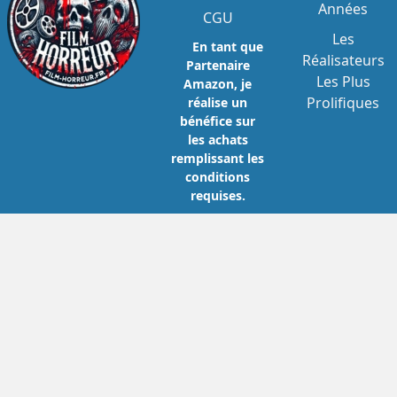
Années
CGU
Les
En tant que
Réalisateurs
Partenaire
Les Plus
Amazon, je
Prolifiques
réalise un
bénéfice sur
les achats
remplissant les
conditions
requises.