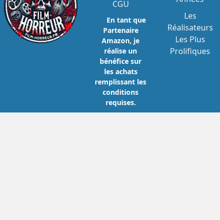
CGU
Les
En tant que
Réalisateurs
Partenaire
Les Plus
Amazon, je
Prolifiques
réalise un
bénéfice sur
les achats
remplissant les
conditions
requises.