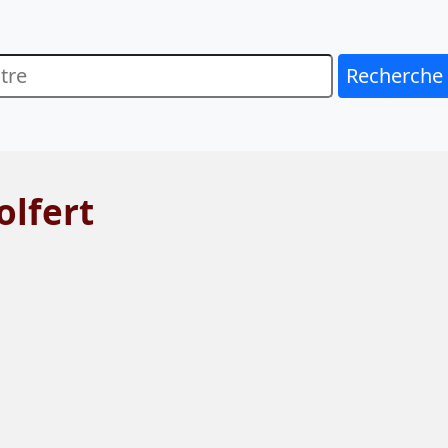
Recherche
olfert