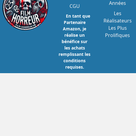
Années
CGU
Les
En tant que
Réalisateurs
Partenaire
Les Plus
Amazon, je
Prolifiques
réalise un
bénéfice sur
les achats
remplissant les
conditions
requises.