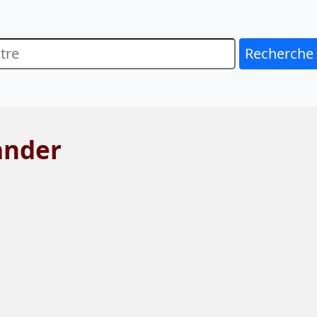
Recherche
ander