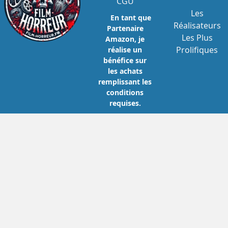
CGU
Les
En tant que
Réalisateurs
Partenaire
Les Plus
Amazon, je
Prolifiques
réalise un
bénéfice sur
les achats
remplissant les
conditions
requises.