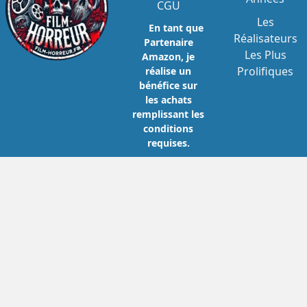
CGU
Les
En tant que
Réalisateurs
Partenaire
Les Plus
Amazon, je
Prolifiques
réalise un
bénéfice sur
les achats
remplissant les
conditions
requises.