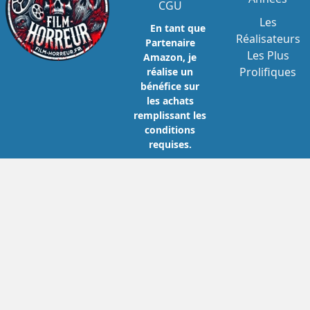
CGU
Les
En tant que
Réalisateurs
Partenaire
Les Plus
Amazon, je
Prolifiques
réalise un
bénéfice sur
les achats
remplissant les
conditions
requises.