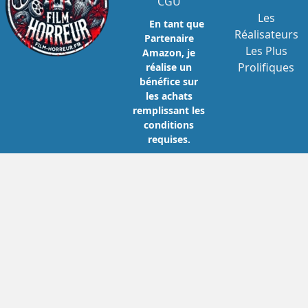
CGU
Les
En tant que
Réalisateurs
Partenaire
Les Plus
Amazon, je
Prolifiques
réalise un
bénéfice sur
les achats
remplissant les
conditions
requises.