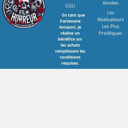
Années
CGU
Les
En tant que
Réalisateurs
Partenaire
Les Plus
Amazon, je
Prolifiques
réalise un
bénéfice sur
les achats
remplissant les
conditions
requises.