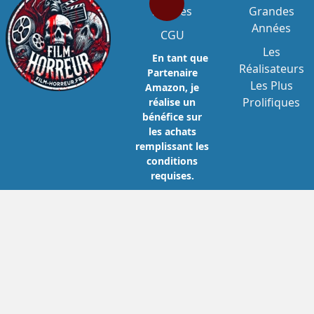
Légales
Grandes
Années
CGU
Les
En tant que
Réalisateurs
Partenaire
Les Plus
Amazon, je
Prolifiques
réalise un
bénéfice sur
les achats
remplissant les
conditions
requises.